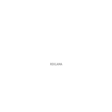
REKLAMA