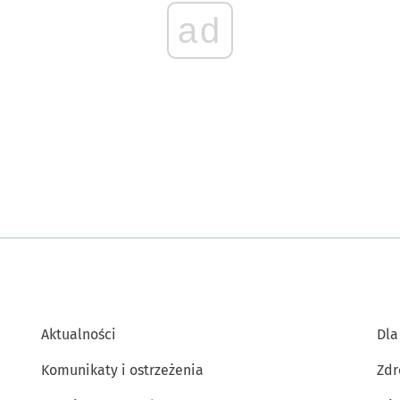
ad
Aktualności
Dla
Komunikaty i ostrzeżenia
Zdr