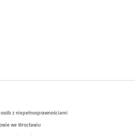
 osób z niepełnosprawnościami
owie we Wrocławiu