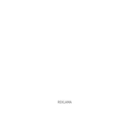
REKLAMA