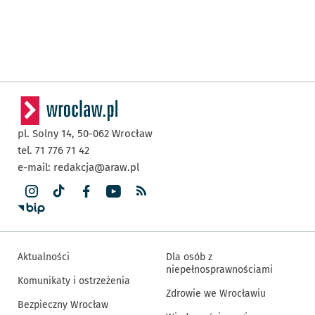
pl. Solny 14,
50-062
Wrocław
tel. 71 776 71 42
e-mail:
redakcja@araw.pl
Aktualności
Dla osób z
niepełnosprawnościami
Komunikaty i ostrzeżenia
Zdrowie we Wrocławiu
Bezpieczny Wrocław