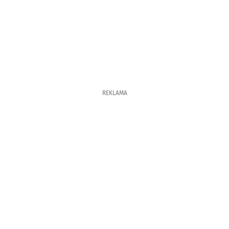
REKLAMA