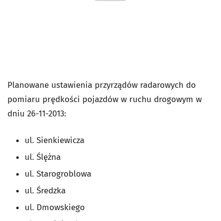
Planowane ustawienia przyrządów radarowych do
pomiaru prędkości pojazdów w ruchu drogowym w
dniu 26-11-2013:
ul. Sienkiewicza
ul. Ślężna
ul. Starogroblowa
ul. Średzka
ul. Dmowskiego