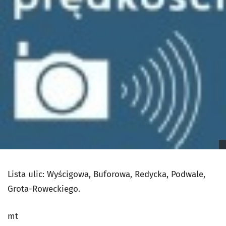
Lista ulic: Wyścigowa, Buforowa, Redycka, Podwale,
Grota-Roweckiego.
mt