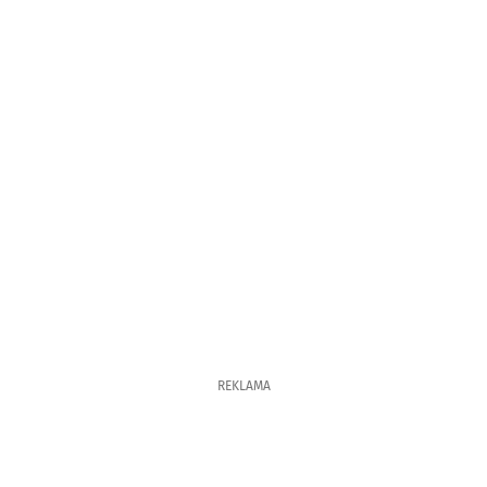
REKLAMA