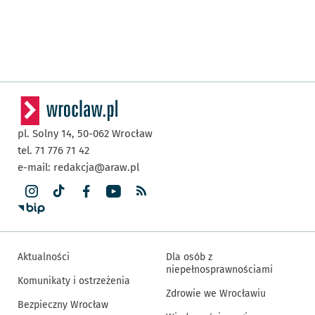
pl. Solny 14,
50-062
Wrocław
tel. 71 776 71 42
e-mail:
redakcja@araw.pl
Aktualności
Dla osób z
niepełnosprawnościami
Komunikaty i ostrzeżenia
Zdrowie we Wrocławiu
Bezpieczny Wrocław