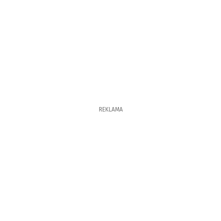
REKLAMA