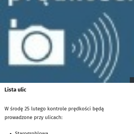
Lista ulic
W środę 25 lutego kontrole prędkości będą
prowadzone przy ulicach:
Starogroblowa