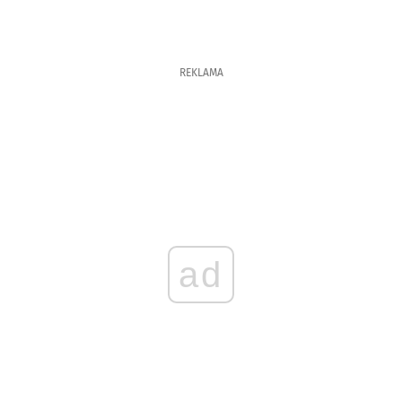
REKLAMA
ad