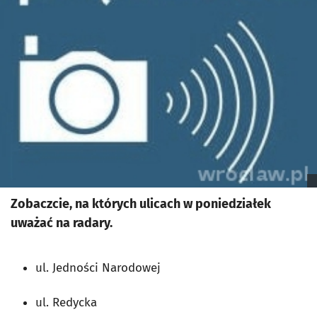
Zobaczcie, na których ulicach w poniedziałek
uważać na radary.
ul. Jedności Narodowej
ul. Redycka