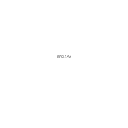
REKLAMA