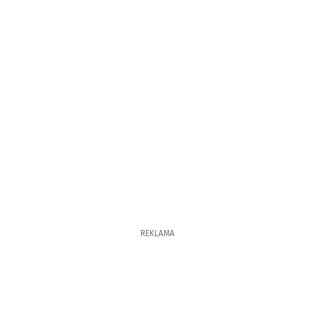
REKLAMA