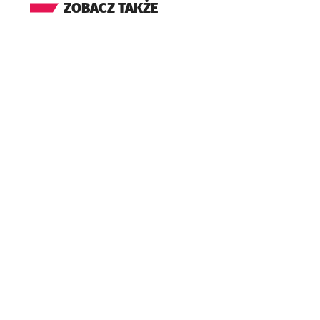
ZOBACZ TAKŻE