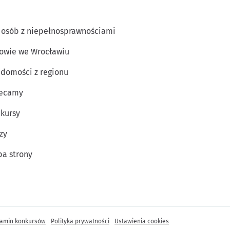
 osób z niepełnosprawnościami
owie we Wrocławiu
domości z regionu
lecamy
kursy
zy
a strony
amin konkursów
Polityka prywatności
Ustawienia cookies