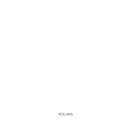
REKLAMA