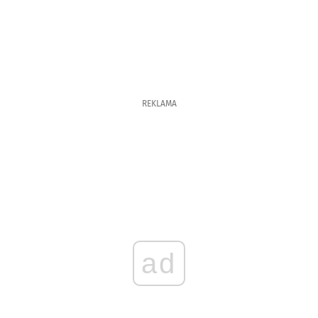
REKLAMA
ad