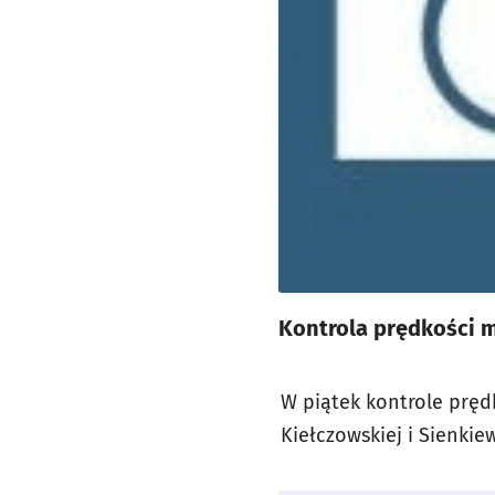
Kontrola prędkości m.
W piątek kontrole pręd
Kiełczowskiej i Sienkiew