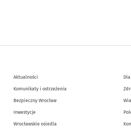
Aktualności
Dla
Komunikaty i ostrzeżenia
Zdr
Bezpieczny Wrocław
Wia
Inwestycje
Po
Wrocławskie osiedla
Kon