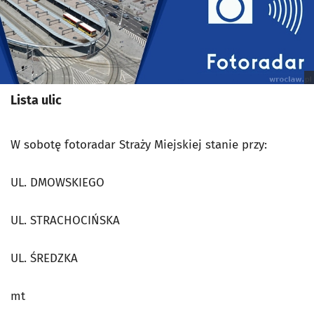
Lista ulic
W sobotę fotoradar Straży Miejskiej stanie przy:
UL. DMOWSKIEGO
UL. STRACHOCIŃSKA
UL. ŚREDZKA
mt