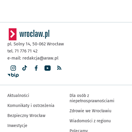
pl. Solny 14,
50-062
Wrocław
tel. 71 776 71 42
e-mail:
redakcja@araw.pl
Aktualności
Dla osób z
niepełnosprawnościami
Komunikaty i ostrzeżenia
Zdrowie we Wrocławiu
Bezpieczny Wrocław
Wiadomości z regionu
Inwestycje
Polecamy