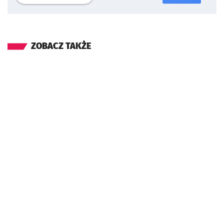
ZOBACZ TAKŻE