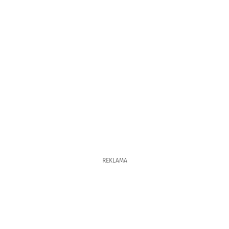
REKLAMA