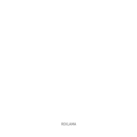
REKLAMA