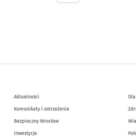
Aktualności
Dla
Komunikaty i ostrzeżenia
Zdr
Bezpieczny Wrocław
Wia
Inwestycje
Po