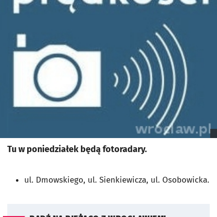
Tu w poniedziałek będą fotoradary.
ul. Dmowskiego, ul. Sienkiewicza, ul. Osobowicka.