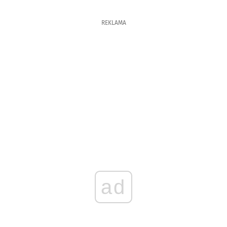
REKLAMA
ad