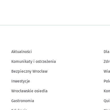
Aktualności
Dla
Komunikaty i ostrzeżenia
Zdr
Bezpieczny Wrocław
Wia
Inwestycje
Po
Wrocławskie osiedla
Kon
Gastronomia
Qui