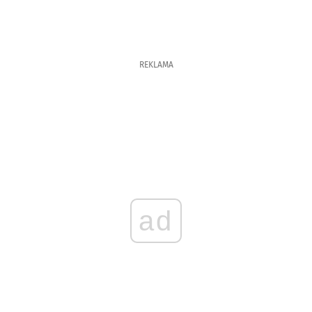
REKLAMA
ad