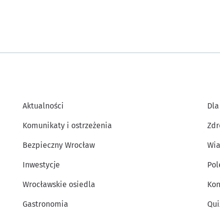
Aktualności
Dla
Komunikaty i ostrzeżenia
Zdr
Bezpieczny Wrocław
Wia
Inwestycje
Po
Wrocławskie osiedla
Kon
Gastronomia
Qui