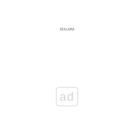
REKLAMA
ad