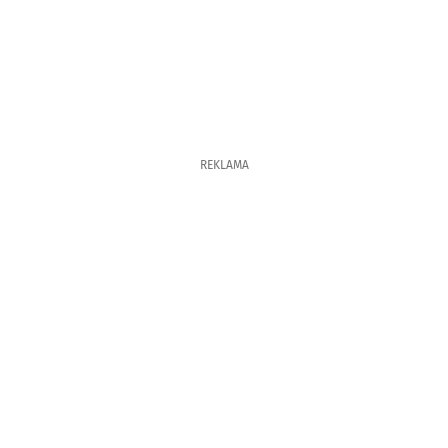
REKLAMA