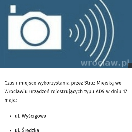
Czas i miejsce wykorzystania przez Straż Miejską we
Wrocławiu urządzeń rejestrujących typu AD9 w dniu 17
maja:
ul. Wyścigowa
ul. Średzka