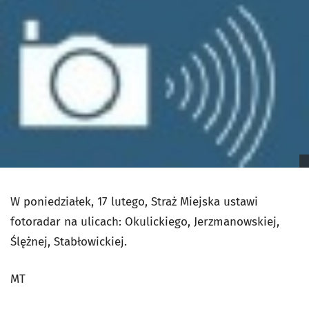
W poniedziałek, 17 lutego, Straż Miejska ustawi
fotoradar na ulicach: Okulickiego, Jerzmanowskiej,
Ślężnej, Stabłowickiej.
MT