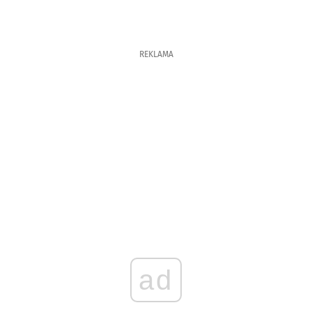
REKLAMA
ad