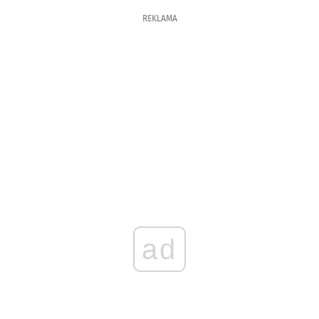
REKLAMA
ad