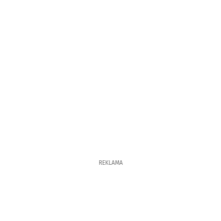
REKLAMA