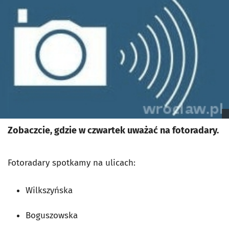
Zobaczcie, gdzie w czwartek uważać na fotoradary.
Fotoradary spotkamy na ulicach:
Wilkszyńska
Boguszowska