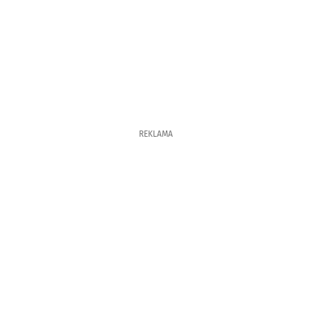
REKLAMA