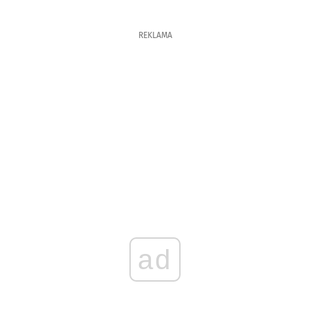
REKLAMA
ad