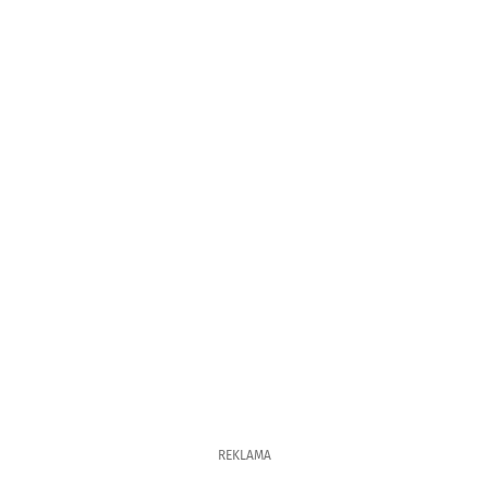
REKLAMA