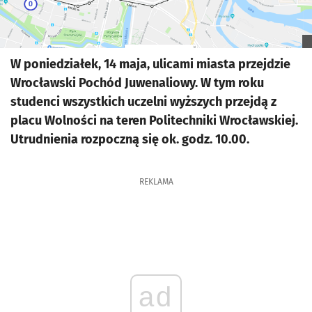
W poniedziałek, 14 maja, ulicami miasta przejdzie
Wrocławski Pochód Juwenaliowy. W tym roku
studenci wszystkich uczelni wyższych przejdą z
placu Wolności na teren Politechniki Wrocławskiej.
Utrudnienia rozpoczną się ok. godz. 10.00.
REKLAMA
ad