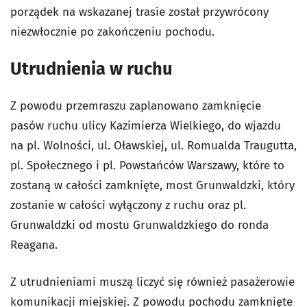
porządek na wskazanej trasie został przywrócony
niezwłocznie po zakończeniu pochodu.
Utrudnienia w ruchu
Z powodu przemraszu zaplanowano zamknięcie
pasów ruchu ulicy Kazimierza Wielkiego, do wjazdu
na pl. Wolności, ul. Oławskiej, ul. Romualda Traugutta,
pl. Społecznego i pl. Powstańców Warszawy, które to
zostaną w całości zamknięte, most Grunwaldzki, który
zostanie w całości wyłączony z ruchu oraz pl.
Grunwaldzki od mostu Grunwaldzkiego do ronda
Reagana.
Z utrudnieniami muszą liczyć się również pasażerowie
komunikacji miejskiej. Z powodu pochodu zamknięte