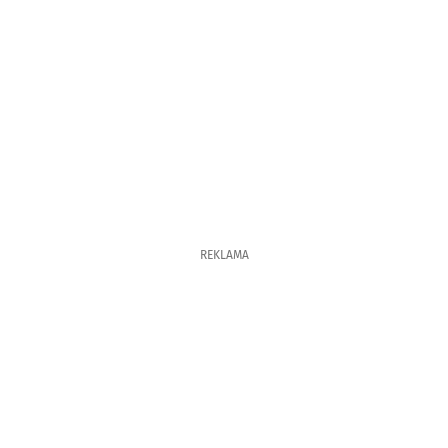
REKLAMA