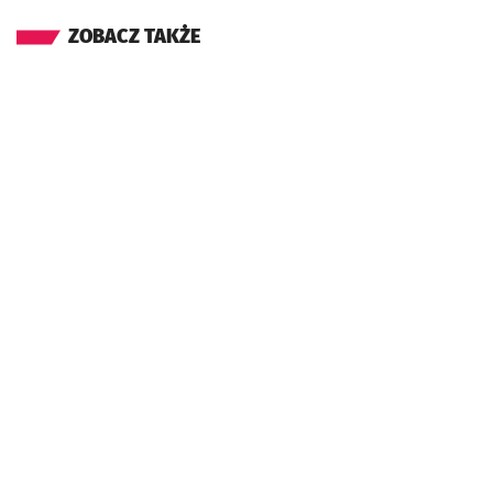
ZOBACZ TAKŻE