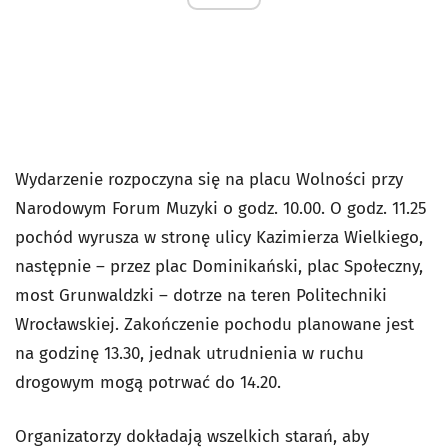
Wydarzenie rozpoczyna się na placu Wolności przy
Narodowym Forum Muzyki o godz. 10.00. O godz. 11.25
pochód wyrusza w stronę ulicy Kazimierza Wielkiego,
następnie – przez plac Dominikański, plac Społeczny,
most Grunwaldzki – dotrze na teren Politechniki
Wrocławskiej. Zakończenie pochodu planowane jest
na godzinę 13.30, jednak utrudnienia w ruchu
drogowym mogą potrwać do 14.20.
Organizatorzy dokładają wszelkich starań, aby