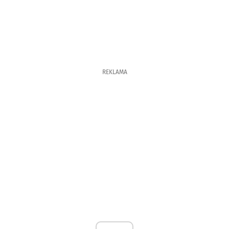
REKLAMA