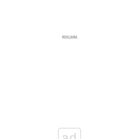
REKLAMA
ad