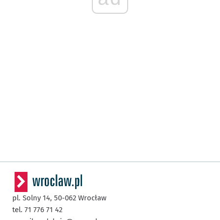
pl. Solny 14,
50-062
Wrocław
tel. 71 776 71 42