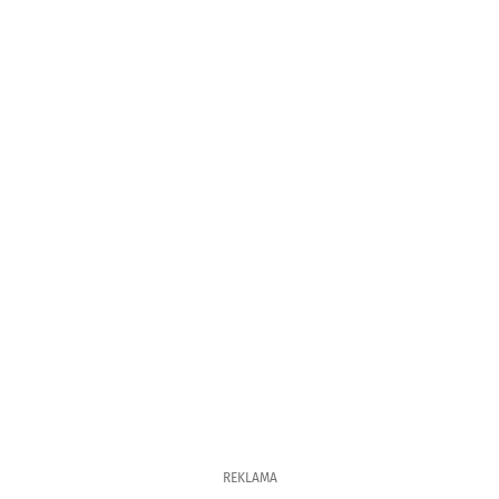
REKLAMA