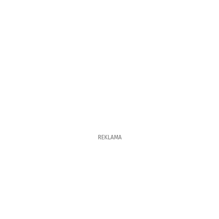
REKLAMA