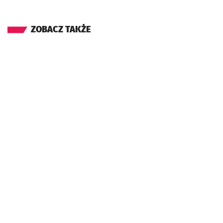
ZOBACZ TAKŻE