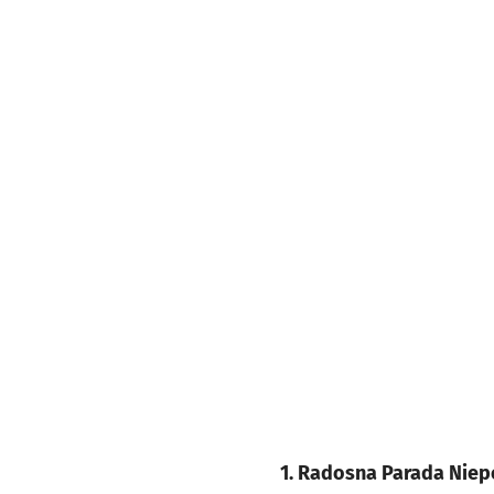
1. Radosna Parada Niep