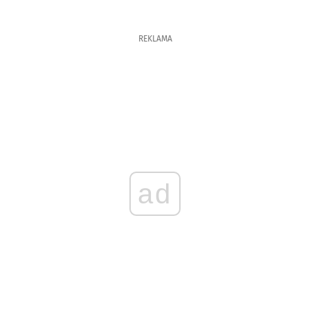
REKLAMA
ad