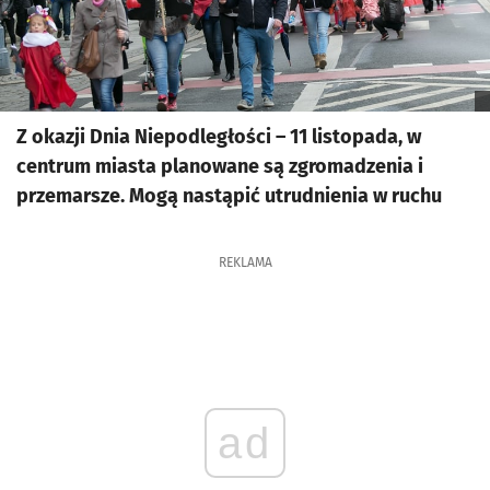
Z okazji Dnia Niepodległości – 11 listopada, w
centrum miasta planowane są zgromadzenia i
przemarsze. Mogą nastąpić utrudnienia w ruchu
REKLAMA
ad