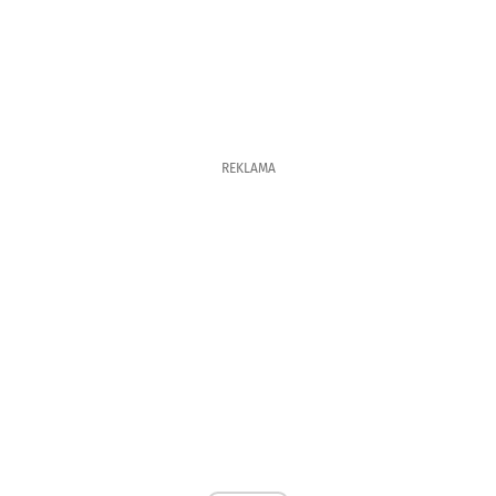
REKLAMA