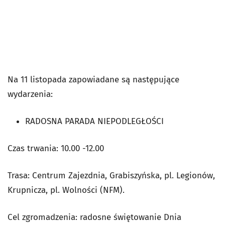
Na 11 listopada zapowiadane są następujące
wydarzenia:
RADOSNA PARADA NIEPODLEGŁOŚCI
Czas trwania: 10.00 -12.00
Trasa: Centrum Zajezdnia, Grabiszyńska, pl. Legionów,
Krupnicza, pl. Wolności (NFM).
Cel zgromadzenia: radosne świętowanie Dnia