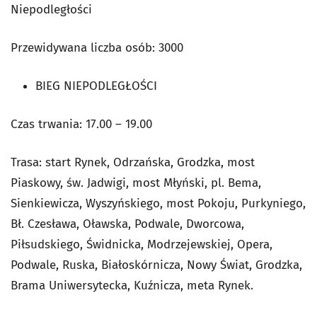
Niepodległości
Przewidywana liczba osób: 3000
BIEG NIEPODLEGŁOŚCI
Czas trwania: 17.00 – 19.00
Trasa: start Rynek, Odrzańska, Grodzka, most
Piaskowy, św. Jadwigi, most Młyński, pl. Bema,
Sienkiewicza, Wyszyńskiego, most Pokoju, Purkyniego,
Bł. Czesława, Oławska, Podwale, Dworcowa,
Piłsudskiego, Świdnicka, Modrzejewskiej, Opera,
Podwale, Ruska, Białoskórnicza, Nowy Świat, Grodzka,
Brama Uniwersytecka, Kuźnicza, meta Rynek.