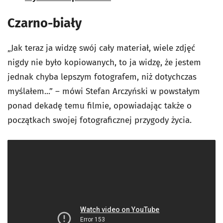
Czarno-biały
„Jak teraz ja widzę swój cały materiał, wiele zdjęć
nigdy nie było kopiowanych, to ja widzę, że jestem
jednak chyba lepszym fotografem, niż dotychczas
myślałem...” – mówi Stefan Arczyński w powstałym
ponad dekadę temu filmie, opowiadając także o
początkach swojej fotograficznej przygody życia.