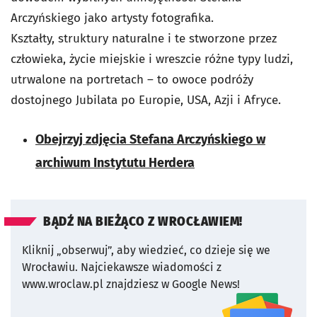
Arczyńskiego jako artysty fotografika.
Kształty, struktury naturalne i te stworzone przez
człowieka, życie miejskie i wreszcie różne typy ludzi,
utrwalone na portretach – to owoce podróży
dostojnego Jubilata po Europie, USA, Azji i Afryce.
Obejrzyj zdjęcia Stefana Arczyńskiego w
archiwum Instytutu Herdera
BĄDŹ NA BIEŻĄCO Z WROCŁAWIEM!
Kliknij „obserwuj”, aby wiedzieć, co dzieje się we
Wrocławiu.
Najciekawsze wiadomości z
www.wroclaw.pl znajdziesz w Google News!