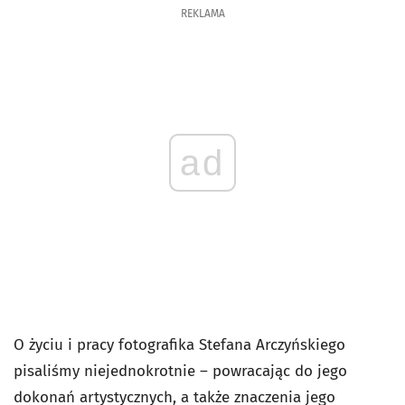
REKLAMA
ad
O życiu i pracy fotografika Stefana Arczyńskiego
pisaliśmy niejednokrotnie – powracając do jego
dokonań artystycznych, a także znaczenia jego