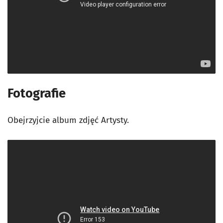
Fotografie
Obejrzyjcie album zdjęć Artysty.