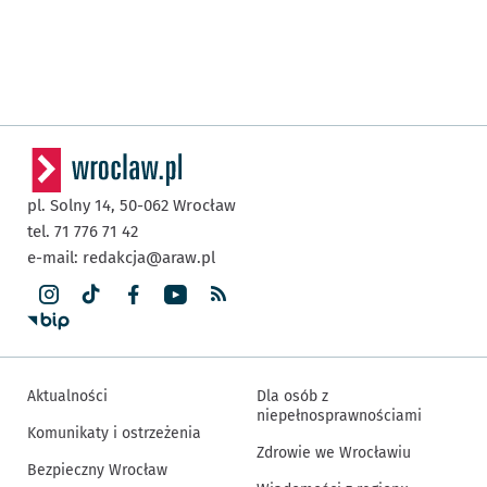
pl. Solny 14,
50-062
Wrocław
tel. 71 776 71 42
e-mail:
redakcja@araw.pl
Aktualności
Dla osób z
niepełnosprawnościami
Komunikaty i ostrzeżenia
Zdrowie we Wrocławiu
Bezpieczny Wrocław