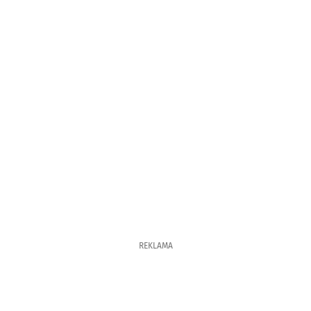
REKLAMA