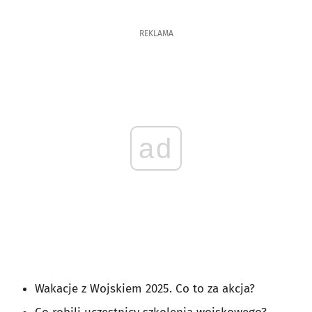
REKLAMA
ad
Wakacje z Wojskiem 2025. Co to za akcja?