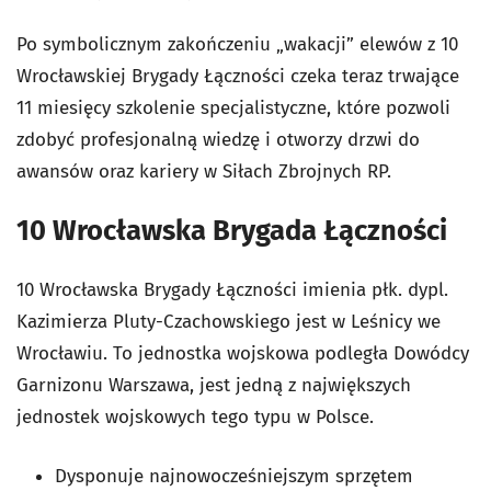
Po symbolicznym zakończeniu „wakacji” elewów z 10
Wrocławskiej Brygady Łączności czeka teraz trwające
11 miesięcy szkolenie specjalistyczne, które pozwoli
zdobyć profesjonalną wiedzę i otworzy drzwi do
awansów oraz kariery w Siłach Zbrojnych RP.
10 Wrocławska Brygada Łączności
10 Wrocławska Brygady Łączności imienia płk. dypl.
Kazimierza Pluty-Czachowskiego jest w Leśnicy we
Wrocławiu. To jednostka wojskowa podległa Dowódcy
Garnizonu Warszawa, jest jedną z największych
jednostek wojskowych tego typu w Polsce.
Dysponuje najnowocześniejszym sprzętem