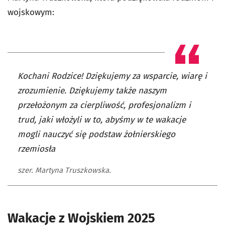
wojskowym:
Kochani Rodzice! Dziękujemy za wsparcie, wiarę i
zrozumienie. Dziękujemy także naszym
przełożonym za cierpliwość, profesjonalizm i
trud, jaki włożyli w to, abyśmy w te wakacje
mogli nauczyć się podstaw żołnierskiego
rzemiosła
szer. Martyna Truszkowska.
Wakacje z Wojskiem 2025