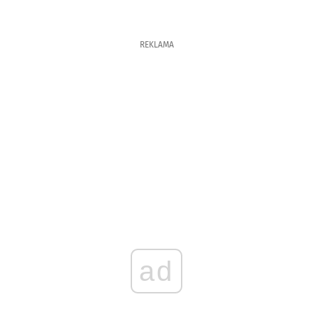
REKLAMA
ad