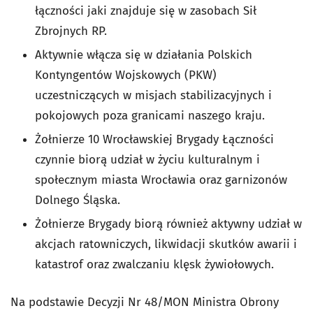
łączności jaki znajduje się w zasobach Sił
Zbrojnych RP.
Aktywnie włącza się w działania Polskich
Kontyngentów Wojskowych (PKW)
uczestniczących w misjach stabilizacyjnych i
pokojowych poza granicami naszego kraju.
Żołnierze 10 Wrocławskiej Brygady Łączności
czynnie biorą udział w życiu kulturalnym i
społecznym miasta Wrocławia oraz garnizonów
Dolnego Śląska.
Żołnierze Brygady biorą również aktywny udział w
akcjach ratowniczych, likwidacji skutków awarii i
katastrof oraz zwalczaniu klęsk żywiołowych.
Na podstawie Decyzji Nr 48/MON Ministra Obrony