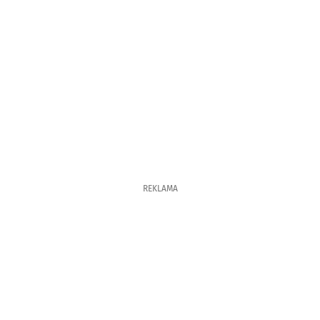
REKLAMA