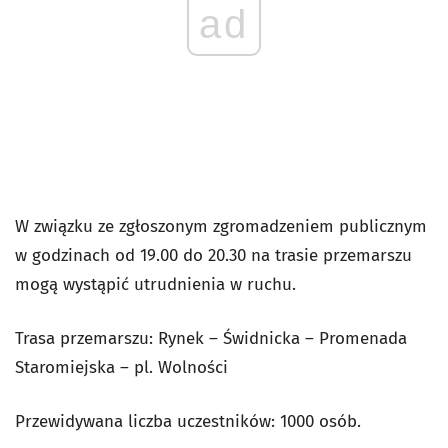
ad
W związku ze zgłoszonym zgromadzeniem publicznym
w godzinach od 19.00 do 20.30 na trasie przemarszu
mogą wystąpić utrudnienia w ruchu.
Trasa przemarszu: Rynek – Świdnicka – Promenada
Staromiejska – pl. Wolności
Przewidywana liczba uczestników: 1000 osób.