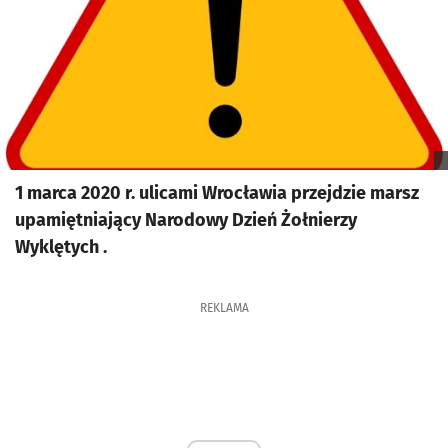
1 marca 2020 r. ulicami Wrocławia przejdzie marsz
upamiętniający Narodowy Dzień Żołnierzy
Wyklętych .
REKLAMA