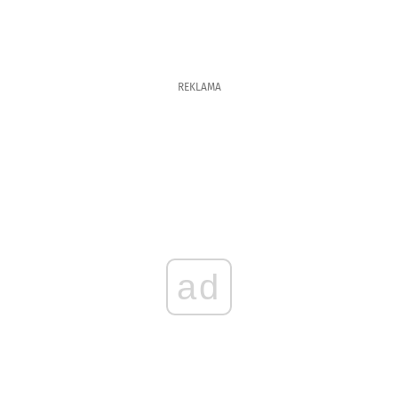
REKLAMA
ad