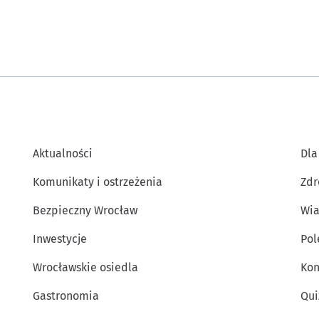
Aktualności
Dla
Komunikaty i ostrzeżenia
Zdr
Bezpieczny Wrocław
Wia
Inwestycje
Po
Wrocławskie osiedla
Kon
Gastronomia
Qui