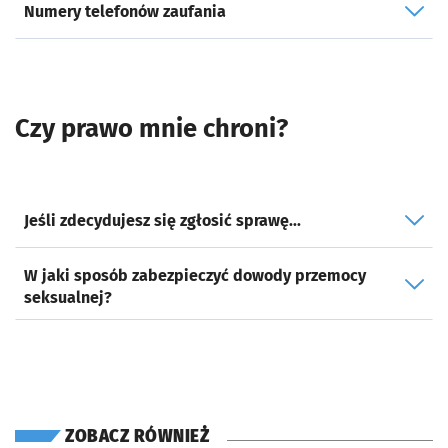
Numery telefonów zaufania
Czy prawo mnie chroni?
Jeśli zdecydujesz się zgłosić sprawę...
W jaki sposób zabezpieczyć dowody przemocy
seksualnej?
ZOBACZ RÓWNIEŻ