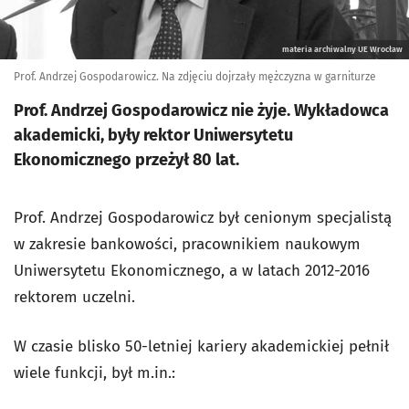
materia archiwalny UE Wrocław
Prof. Andrzej Gospodarowicz. Na zdjęciu dojrzały mężczyzna w garniturze
Prof. Andrzej Gospodarowicz nie żyje. Wykładowca
akademicki, były rektor Uniwersytetu
Ekonomicznego przeżył 80 lat.
Prof. Andrzej Gospodarowicz był cenionym specjalistą
w zakresie bankowości, pracownikiem naukowym
Uniwersytetu Ekonomicznego, a w latach 2012-2016
rektorem uczelni.
W czasie blisko 50-letniej kariery akademickiej pełnił
wiele funkcji, był m.in.: