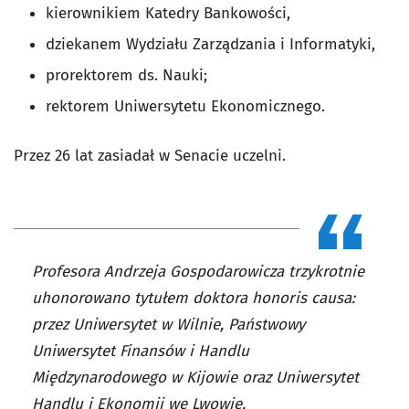
kierownikiem Katedry Bankowości,
dziekanem Wydziału Zarządzania i Informatyki,
prorektorem ds. Nauki;
rektorem Uniwersytetu Ekonomicznego.
Przez 26 lat zasiadał w Senacie uczelni.
Profesora Andrzeja Gospodarowicza trzykrotnie
uhonorowano tytułem doktora honoris causa:
przez Uniwersytet w Wilnie, Państwowy
Uniwersytet Finansów i Handlu
Międzynarodowego w Kijowie oraz Uniwersytet
Handlu i Ekonomii we Lwowie.