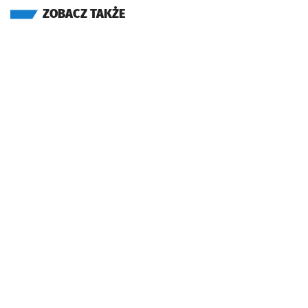
ZOBACZ TAKŻE