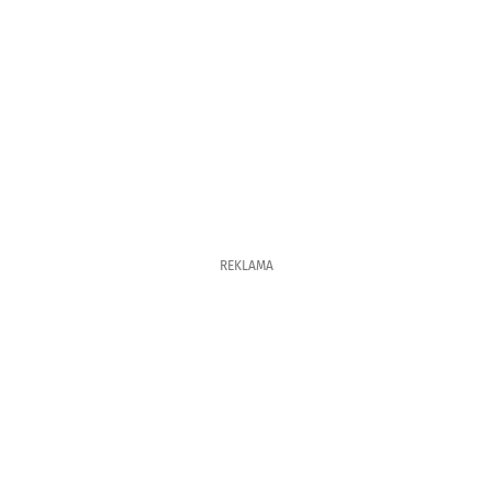
REKLAMA