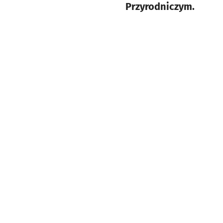
Przyrodniczym.