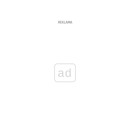
REKLAMA
ad