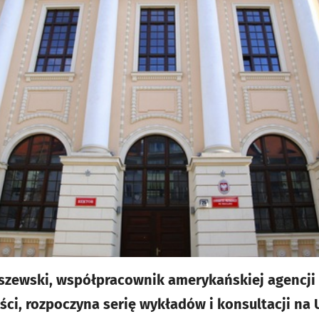
szewski, współpracownik amerykańskiej agencji
ości, rozpoczyna serię wykładów i konsultacji na