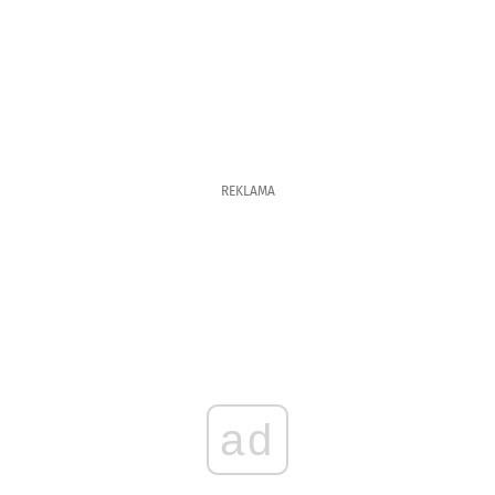
REKLAMA
ad