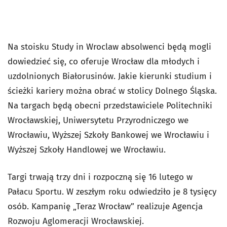
Na stoisku Study in Wroclaw absolwenci będą mogli
dowiedzieć się, co oferuje Wrocław dla młodych i
uzdolnionych Białorusinów. Jakie kierunki studium i
ścieżki kariery można obrać w stolicy Dolnego Śląska.
Na targach będą obecni przedstawiciele Politechniki
Wrocławskiej, Uniwersytetu Przyrodniczego we
Wrocławiu, Wyższej Szkoły Bankowej we Wrocławiu i
Wyższej Szkoły Handlowej we Wrocławiu.
Targi trwają trzy dni i rozpoczną się 16 lutego w
Pałacu Sportu. W zeszłym roku odwiedziło je 8 tysięcy
osób. Kampanię „Teraz Wrocław” realizuje Agencja
Rozwoju Aglomeracji Wrocławskiej.