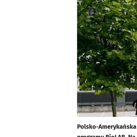
Polsko-Amerykańska 