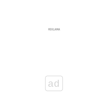
REKLAMA
ad