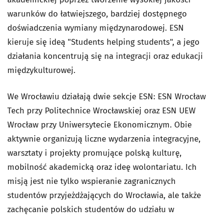
warunków do łatwiejszego, bardziej dostępnego
doświadczenia wymiany międzynarodowej. ESN
kieruje się ideą
"Students helping students"
, a jego
działania koncentrują się na integracji oraz edukacji
międzykulturowej.
We Wrocławiu działają dwie sekcje ESN: ESN Wrocław
Tech przy Politechnice Wrocławskiej oraz ESN UEW
Wrocław przy Uniwersytecie Ekonomicznym. Obie
aktywnie organizują liczne wydarzenia integracyjne,
warsztaty i projekty promujące polską kulturę,
mobilność akademicką oraz ideę wolontariatu. Ich
misją jest nie tylko wspieranie zagranicznych
studentów przyjeżdżających do Wrocławia, ale także
zachęcanie polskich studentów do udziału w