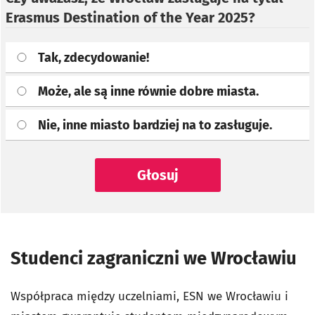
Erasmus Destination of the Year 2025?
Tak, zdecydowanie!
Może, ale są inne równie dobre miasta.
Nie, inne miasto bardziej na to zasługuje.
Głosuj
Studenci zagraniczni we Wrocławiu
Współpraca między uczelniami, ESN we Wrocławiu i