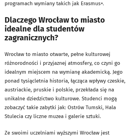
programach wymiany takich jak Erasmus+.
Dlaczego Wrocław to miasto
idealne dla studentów
zagranicznych?
Wrocław to miasto otwarte, pełne kulturowej
różnorodności i przyjaznej atmosfery, co czyni go
idealnym miejscem na wymianę akademicką. Jego
ponad tysiącletnia historia, łącząca wpływy czeskie,
austriackie, pruskie i polskie, przekłada się na
unikalne dziedzictwo kulturowe. Studenci mogą
zobaczyć takie zabytki jak: Ostrów Tumski, Hala
Stulecia czy liczne muzea i galerie sztuki.
Ze swoimi uczelniami wyższymi Wrocław jest