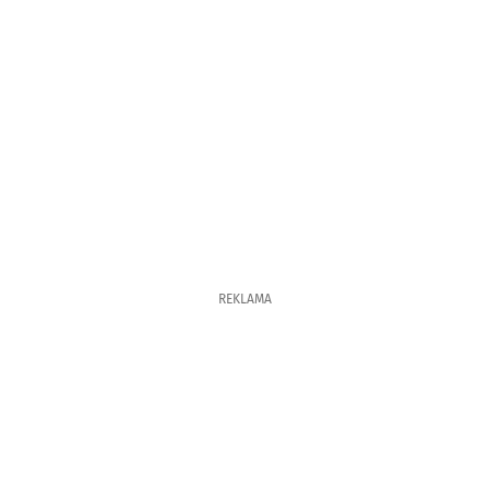
REKLAMA