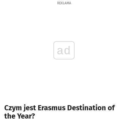
REKLAMA
ad
Czym jest Erasmus Destination of
the Year?