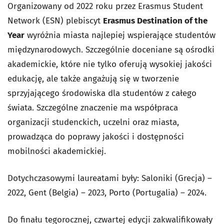
Organizowany od 2022 roku przez Erasmus Student
Network (ESN) plebiscyt
Erasmus Destination of the
Year
wyróżnia miasta najlepiej wspierające studentów
międzynarodowych. Szczególnie doceniane są ośrodki
akademickie, które nie tylko oferują wysokiej jakości
edukację, ale także angażują się w tworzenie
sprzyjającego środowiska dla studentów z całego
świata. Szczególne znaczenie ma współpraca
organizacji studenckich, uczelni oraz miasta,
prowadząca do poprawy jakości i dostępności
mobilności akademickiej.
Dotychczasowymi laureatami były: Saloniki (Grecja) –
2022, Gent (Belgia) – 2023, Porto (Portugalia) – 2024.
Do finału tegorocznej, czwartej edycji zakwalifikowały