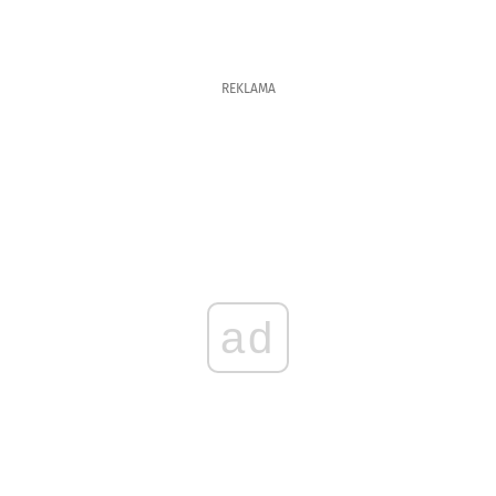
REKLAMA
ad