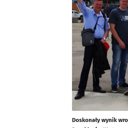
Doskonały wynik wro