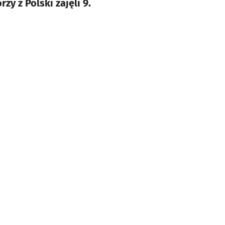
y z Polski zajęli 9.