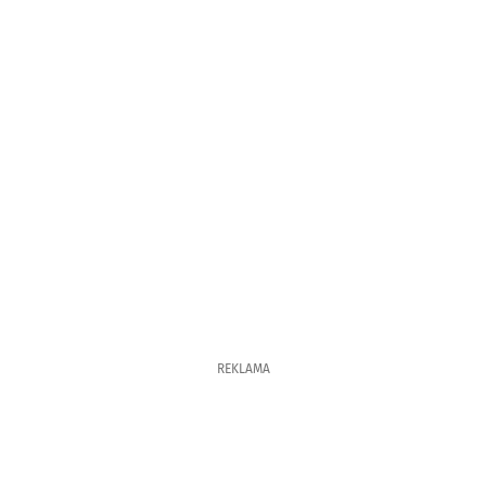
REKLAMA