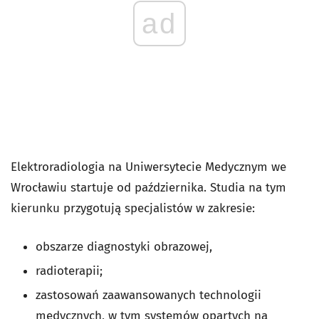
ad
Elektroradiologia na Uniwersytecie Medycznym we
Wrocławiu startuje od października. Studia na tym
kierunku przygotują specjalistów w zakresie:
obszarze diagnostyki obrazowej,
radioterapii;
zastosowań zaawansowanych technologii
medycznych, w tym systemów opartych na