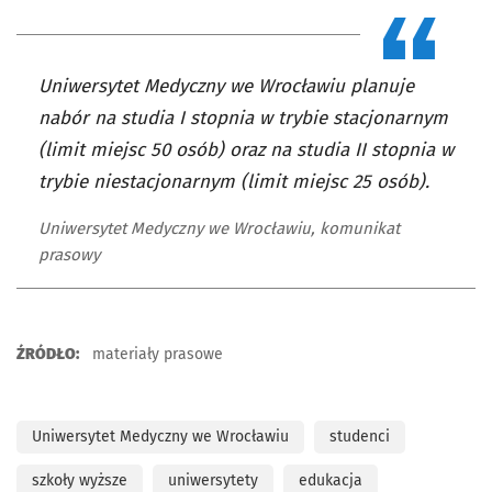
Uniwersytet Medyczny we Wrocławiu planuje
nabór na studia I stopnia w trybie stacjonarnym
(limit miejsc 50 osób) oraz na studia II stopnia w
trybie niestacjonarnym (limit miejsc 25 osób).
Uniwersytet Medyczny we Wrocławiu, komunikat
prasowy
ŹRÓDŁO:
materiały prasowe
Uniwersytet Medyczny we Wrocławiu
studenci
szkoły wyższe
uniwersytety
edukacja