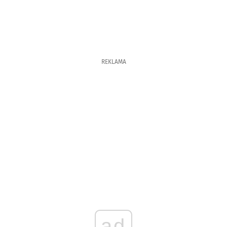
REKLAMA
ad