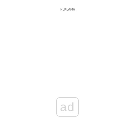
REKLAMA
ad