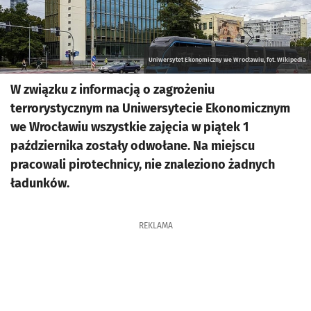
Uniwersytet Ekonomiczny we Wrocławiu, fot. Wikipedia
W związku z informacją o zagrożeniu
terrorystycznym na Uniwersytecie Ekonomicznym
we Wrocławiu wszystkie zajęcia w piątek 1
października zostały odwołane. Na miejscu
pracowali pirotechnicy, nie znaleziono żadnych
ładunków.
REKLAMA