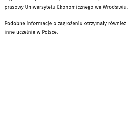
prasowy Uniwersytetu Ekonomicznego we Wrocławiu.
Podobne informacje o zagrożeniu otrzymały również
inne uczelnie w Polsce.