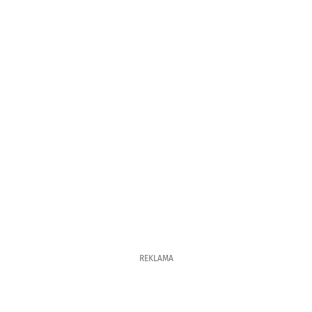
REKLAMA