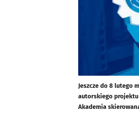
Jeszcze do 8 lutego m
autorskiego projektu
Akademia skierowana 