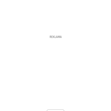
REKLAMA