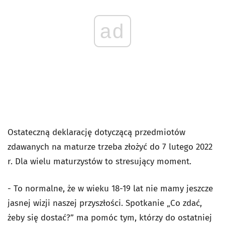
ad
Ostateczną deklarację dotyczącą przedmiotów
zdawanych na maturze trzeba złożyć do 7 lutego 2022
r. Dla wielu maturzystów to stresujący moment.
- To normalne, że w wieku 18-19 lat nie mamy jeszcze
jasnej wizji naszej przyszłości. Spotkanie „Co zdać,
żeby się dostać?” ma pomóc tym, którzy do ostatniej